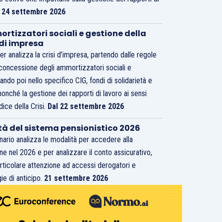
.
24 settembre 2026
rtizzatori sociali e gestione della
 di impresa
er analizza la crisi d’impresa, partendo dalle regole
 concessione degli ammortizzatori sociali e
ando poi nello specifico CIG, fondi di solidarietà e
nonché la gestione dei rapporti di lavoro ai sensi
dice della Crisi.
Dal 22 settembre 2026
tà del sistema pensionistico 2026
inario analizza le modalità per accedere alla
ne nel 2026 e per analizzare il conto assicurativo,
rticolare attenzione ad accessi derogatori e
ie di anticipo.
21 settembre 2026