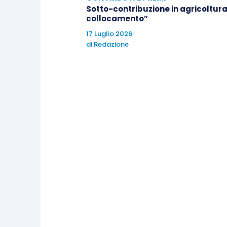
Sotto-contribuzione in agricoltura
collocamento”
17 Luglio 2026
di
Redazione