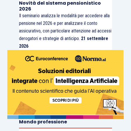
Novità del sistema pensionistico
2026
Il seminario analizza le modalità per accedere alla
pensione nel 2026 e per analizzare il conto
assicurativo, con particolare attenzione ad accessi
derogatori e strategie di anticipo.
21 settembre
2026
Mondo professione