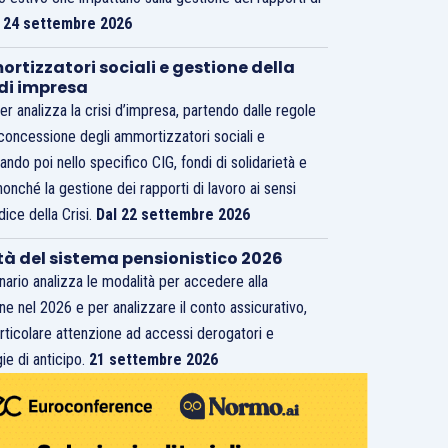
.
24 settembre 2026
rtizzatori sociali e gestione della
 di impresa
er analizza la crisi d’impresa, partendo dalle regole
 concessione degli ammortizzatori sociali e
ando poi nello specifico CIG, fondi di solidarietà e
nonché la gestione dei rapporti di lavoro ai sensi
dice della Crisi.
Dal 22 settembre 2026
tà del sistema pensionistico 2026
inario analizza le modalità per accedere alla
ne nel 2026 e per analizzare il conto assicurativo,
rticolare attenzione ad accessi derogatori e
ie di anticipo.
21 settembre 2026