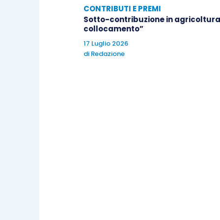
CONTRIBUTI E PREMI
Sotto-contribuzione in agricoltura
collocamento”
17 Luglio 2026
di
Redazione