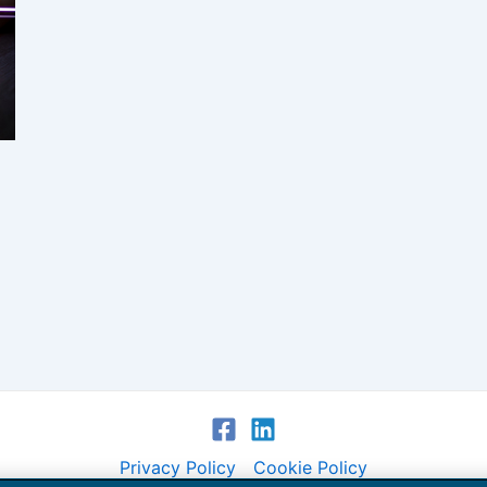
Privacy Policy
Cookie Policy