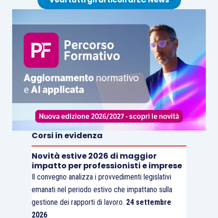
Corsi in evidenza
Novità estive 2026 di maggior
impatto per professionisti e imprese
Il convegno analizza i provvedimenti legislativi
emanati nel periodo estivo che impattano sulla
gestione dei rapporti di lavoro.
24 settembre
2026