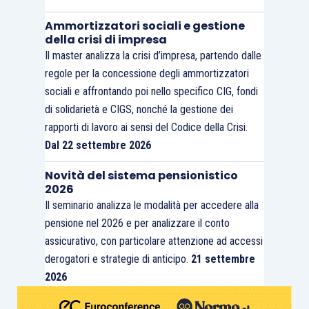
Ammortizzatori sociali e gestione
della crisi di impresa
Il master analizza la crisi d’impresa, partendo dalle
regole per la concessione degli ammortizzatori
sociali e affrontando poi nello specifico CIG, fondi
di solidarietà e CIGS, nonché la gestione dei
rapporti di lavoro ai sensi del Codice della Crisi.
Dal 22 settembre 2026
Novità del sistema pensionistico
2026
Il seminario analizza le modalità per accedere alla
pensione nel 2026 e per analizzare il conto
assicurativo, con particolare attenzione ad accessi
derogatori e strategie di anticipo.
21 settembre
2026