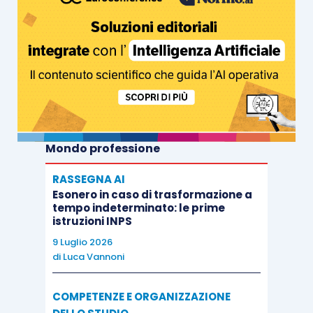
Mondo professione
RASSEGNA AI
Esonero in caso di trasformazione a
tempo indeterminato: le prime
istruzioni INPS
9 Luglio 2026
di
Luca Vannoni
COMPETENZE E ORGANIZZAZIONE