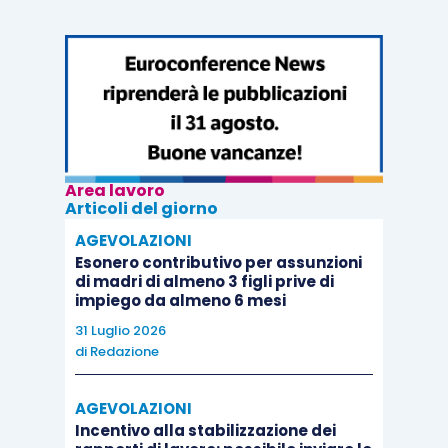
Area lavoro
Articoli del giorno
AGEVOLAZIONI
Esonero contributivo per assunzioni
di madri di almeno 3 figli prive di
impiego da almeno 6 mesi
31 Luglio 2026
di
Redazione
AGEVOLAZIONI
Incentivo alla stabilizzazione dei