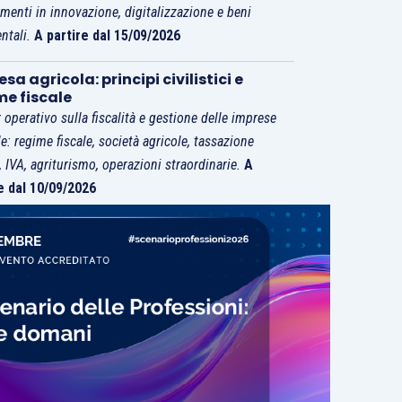
imenti in innovazione, digitalizzazione e beni
ntali.
A partire dal 15/09/2026
sa agricola: principi civilistici e
me fiscale
 operativo sulla fiscalità e gestione delle imprese
le: regime fiscale, società agricole, tassazione
i, IVA, agriturismo, operazioni straordinarie.
A
e dal 10/09/2026