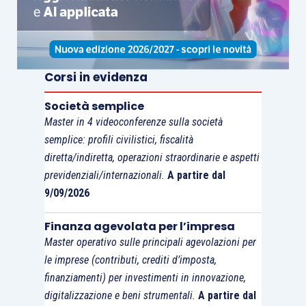
Corsi in evidenza
Società semplice
Master in 4 videoconferenze sulla società
semplice: profili civilistici, fiscalità
diretta/indiretta, operazioni straordinarie e aspetti
previdenziali/internazionali.
A partire dal
9/09/2026
Finanza agevolata per l’impresa
Master operativo sulle principali agevolazioni per
le imprese (contributi, crediti d’imposta,
finanziamenti) per investimenti in innovazione,
digitalizzazione e beni strumentali.
A partire dal