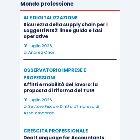
Mondo professione
AI E DIGITALIZZAZIONE
Sicurezza della supply chain per i
soggetti NIS2: linee guida e fasi
operative
31 Luglio 2026
di
Andrea Onori
OSSERVATORIO IMPRESE E
PROFESSIONI
Affitti e mobilità del lavoro: la
proposta di riforma del TUIR
31 Luglio 2026
di
Settore Fisco e Diritto d’Impresa di
Assolombarda
CRESCITA PROFESSIONALE
Deal Language for Accountants: