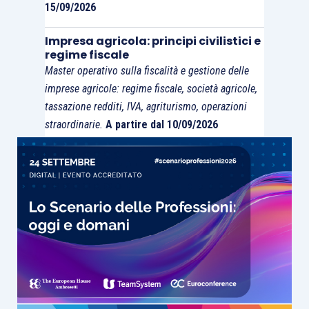
15/09/2026
Impresa agricola: principi civilistici e
regime fiscale
Master operativo sulla fiscalità e gestione delle
imprese agricole: regime fiscale, società agricole,
tassazione redditi, IVA, agriturismo, operazioni
straordinarie.
A partire dal 10/09/2026