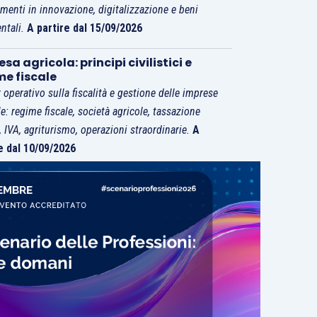
imenti in innovazione, digitalizzazione e beni
ntali.
A partire dal 15/09/2026
sa agricola: principi civilistici e
me fiscale
 operativo sulla fiscalità e gestione delle imprese
le: regime fiscale, società agricole, tassazione
i, IVA, agriturismo, operazioni straordinarie.
A
e dal 10/09/2026