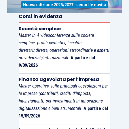
Corsi in evidenza
Società semplice
Master in 4 videoconferenze sulla società
semplice: profili civilistici, fiscalità
diretta/indiretta, operazioni straordinarie e aspetti
previdenziali/internazionali.
A partire dal
9/09/2026
Finanza agevolata per l’impresa
Master operativo sulle principali agevolazioni per
le imprese (contributi, crediti d’imposta,
finanziamenti) per investimenti in innovazione,
digitalizzazione e beni strumentali.
A partire dal
15/09/2026