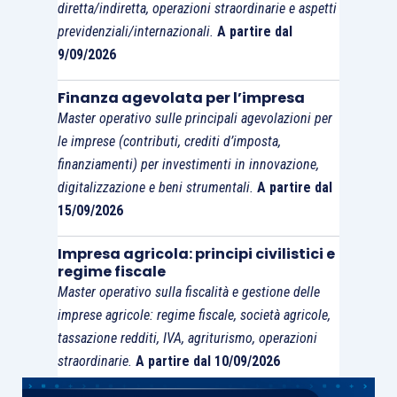
diretta/indiretta, operazioni straordinarie e aspetti
previdenziali/internazionali.
A partire dal
9/09/2026
Finanza agevolata per l’impresa
Master operativo sulle principali agevolazioni per
le imprese (contributi, crediti d’imposta,
finanziamenti) per investimenti in innovazione,
digitalizzazione e beni strumentali.
A partire dal
15/09/2026
Impresa agricola: principi civilistici e
regime fiscale
Master operativo sulla fiscalità e gestione delle
imprese agricole: regime fiscale, società agricole,
tassazione redditi, IVA, agriturismo, operazioni
straordinarie.
A partire dal 10/09/2026