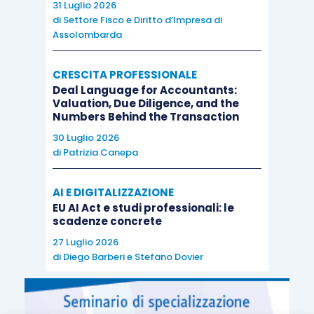
31 Luglio 2026
di
Settore Fisco e Diritto d’Impresa di
Assolombarda
CRESCITA PROFESSIONALE
Deal Language for Accountants:
Valuation, Due Diligence, and the
Numbers Behind the Transaction
30 Luglio 2026
di
Patrizia Canepa
AI E DIGITALIZZAZIONE
EU AI Act e studi professionali: le
scadenze concrete
27 Luglio 2026
di
Diego Barberi
e
Stefano Dovier