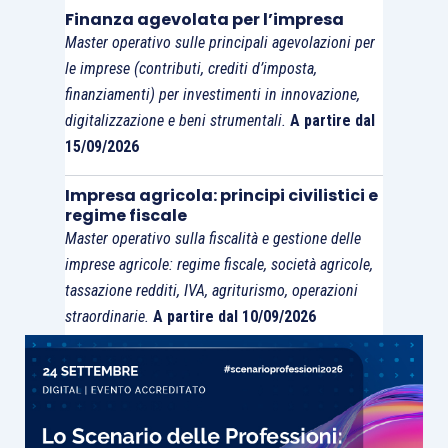
Finanza agevolata per l’impresa
Master operativo sulle principali agevolazioni per
le imprese (contributi, crediti d’imposta,
finanziamenti) per investimenti in innovazione,
digitalizzazione e beni strumentali.
A partire dal
15/09/2026
Impresa agricola: principi civilistici e
regime fiscale
Master operativo sulla fiscalità e gestione delle
imprese agricole: regime fiscale, società agricole,
tassazione redditi, IVA, agriturismo, operazioni
straordinarie.
A partire dal 10/09/2026