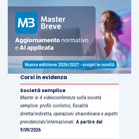
Corsi in evidenza
Società semplice
Master in 4 videoconferenze sulla società
semplice: profili civilistici, fiscalità
diretta/indiretta, operazioni straordinarie e aspetti
previdenziali/internazionali.
A partire dal
9/09/2026