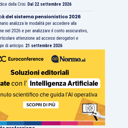
dice della Crisi.
Dal 22 settembre 2026
tà del sistema pensionistico 2026
inario analizza le modalità per accedere alla
ne nel 2026 e per analizzare il conto assicurativo,
rticolare attenzione ad accessi derogatori e
ie di anticipo.
21 settembre 2026