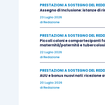
PRESTAZIONI A SOSTEGNO DEL RED
Assegno di Inclusione: istanze di r
23 Luglio 2026
di
Redazione
PRESTAZIONI A SOSTEGNO DEL RED
Piccoli coloni e compartecipanti f
maternità/paternità e tubercolosi
22 Luglio 2026
di
Redazione
PRESTAZIONI A SOSTEGNO DEL RED
AUU e bonus nuovi nati: ricezione a
20 Luglio 2026
di
Redazione