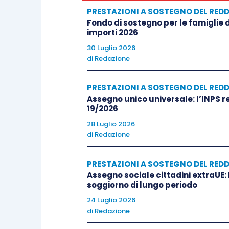
PRESTAZIONI A SOSTEGNO DEL RED
Fondo di sostegno per le famiglie de
importi 2026
30 Luglio 2026
di
Redazione
PRESTAZIONI A SOSTEGNO DEL RED
Assegno unico universale: l’INPS re
19/2026
28 Luglio 2026
di
Redazione
PRESTAZIONI A SOSTEGNO DEL RED
Assegno sociale cittadini extraUE: 
soggiorno di lungo periodo
24 Luglio 2026
di
Redazione