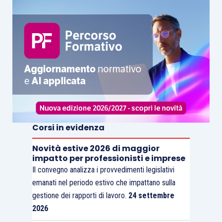
Corsi in evidenza
Novità estive 2026 di maggior
impatto per professionisti e imprese
Il convegno analizza i provvedimenti legislativi
emanati nel periodo estivo che impattano sulla
gestione dei rapporti di lavoro.
24 settembre
2026