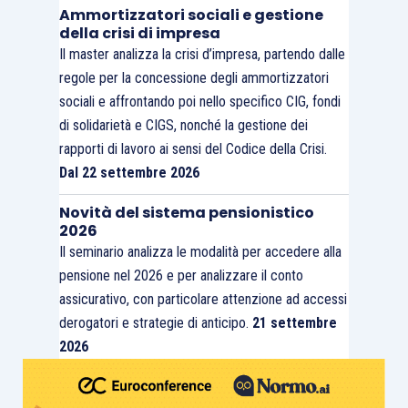
Ammortizzatori sociali e gestione
della crisi di impresa
Il master analizza la crisi d’impresa, partendo dalle
regole per la concessione degli ammortizzatori
sociali e affrontando poi nello specifico CIG, fondi
di solidarietà e CIGS, nonché la gestione dei
rapporti di lavoro ai sensi del Codice della Crisi.
Dal 22 settembre 2026
Novità del sistema pensionistico
2026
Il seminario analizza le modalità per accedere alla
pensione nel 2026 e per analizzare il conto
assicurativo, con particolare attenzione ad accessi
derogatori e strategie di anticipo.
21 settembre
2026