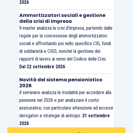
2026
Ammortizzatori sociali e gestione
della crisi di impresa
Il master analizza la crisi d’impresa, partendo dalle
regole per la concessione degli ammortizzatori
sociali e affrontando poi nello specifico CIG, fondi
di solidarietà e CIGS, nonché la gestione dei
rapporti di lavoro ai sensi del Codice della Crisi.
Dal 22 settembre 2026
Novità del sistema pensionistico
2026
Il seminario analizza le modalità per accedere alla
pensione nel 2026 e per analizzare il conto
assicurativo, con particolare attenzione ad accessi
derogatori e strategie di anticipo.
21 settembre
2026