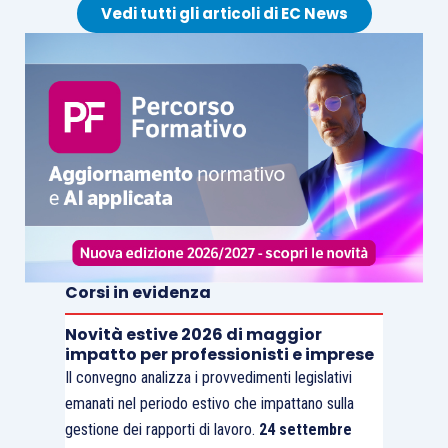
Vedi tutti gli articoli di EC News
Corsi in evidenza
Novità estive 2026 di maggior
impatto per professionisti e imprese
Il convegno analizza i provvedimenti legislativi
emanati nel periodo estivo che impattano sulla
gestione dei rapporti di lavoro.
24 settembre