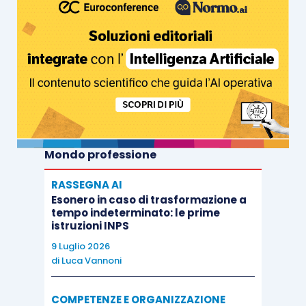
Mondo professione
RASSEGNA AI
Esonero in caso di trasformazione a
tempo indeterminato: le prime
istruzioni INPS
9 Luglio 2026
di
Luca Vannoni
COMPETENZE E ORGANIZZAZIONE