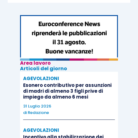
Area lavoro
Articoli del giorno
AGEVOLAZIONI
Esonero contributivo per assunzioni
di madri di almeno 3 figli prive di
impiego da almeno 6 mesi
31 Luglio 2026
di
Redazione
AGEVOLAZIONI
Incentivo alla stabilizzazione dei