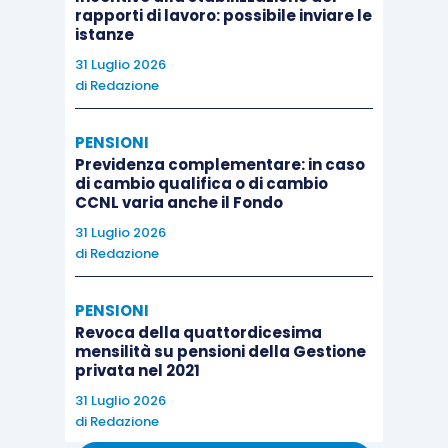
rapporti di lavoro: possibile inviare le
istanze
31 Luglio 2026
di
Redazione
PENSIONI
Previdenza complementare: in caso
di cambio qualifica o di cambio
CCNL varia anche il Fondo
31 Luglio 2026
di
Redazione
PENSIONI
Revoca della quattordicesima
mensilità su pensioni della Gestione
privata nel 2021
31 Luglio 2026
di
Redazione