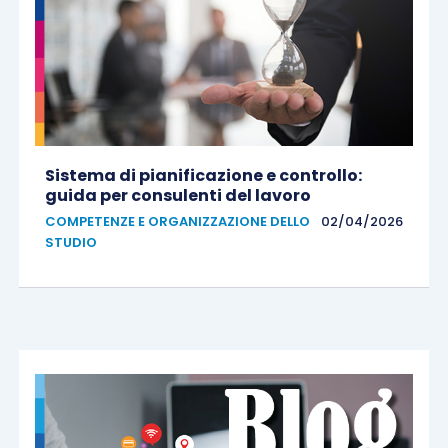
Sistema di pianificazione e controllo:
guida per consulenti del lavoro
COMPETENZE E ORGANIZZAZIONE DELLO
02/04/2026
STUDIO