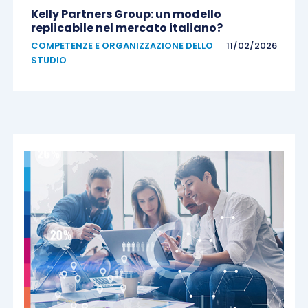
Kelly Partners Group: un modello
replicabile nel mercato italiano?
COMPETENZE E ORGANIZZAZIONE DELLO
11/02/2026
STUDIO