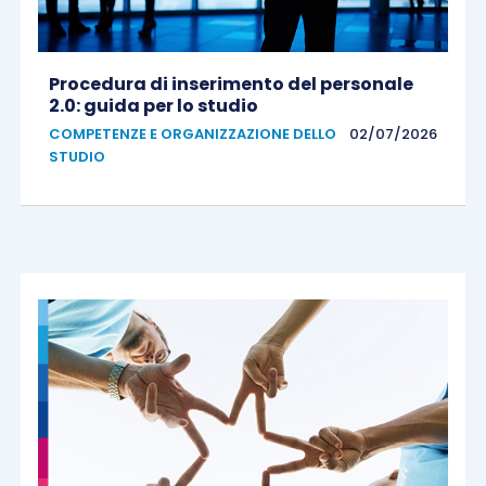
Procedura di inserimento del personale
2.0: guida per lo studio
COMPETENZE E ORGANIZZAZIONE DELLO
02/07/2026
STUDIO