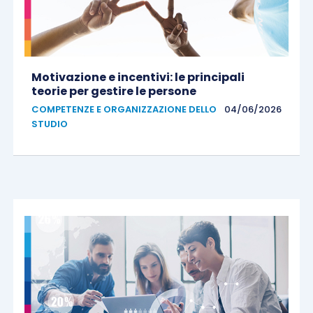
Motivazione e incentivi: le principali
teorie per gestire le persone
COMPETENZE E ORGANIZZAZIONE DELLO
04/06/2026
STUDIO