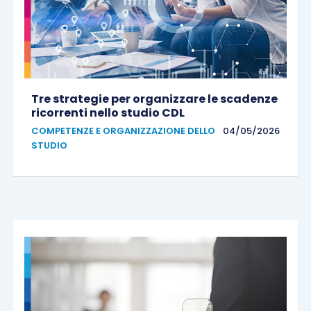
Tre strategie per organizzare le scadenze
ricorrenti nello studio CDL
COMPETENZE E ORGANIZZAZIONE DELLO
04/05/2026
STUDIO