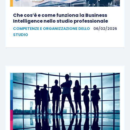
Che cos’è e come funziona la Business
Intelligence nello studio professionale
COMPETENZE E ORGANIZZAZIONE DELLO
06/02/2026
STUDIO