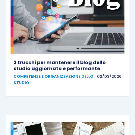
3 trucchi per mantenere il blog dello
studio aggiornato e performante
COMPETENZE E ORGANIZZAZIONE DELLO
02/03/2026
STUDIO