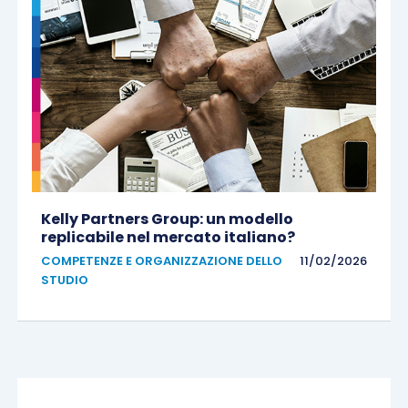
Kelly Partners Group: un modello
replicabile nel mercato italiano?
COMPETENZE E ORGANIZZAZIONE DELLO
11/02/2026
STUDIO