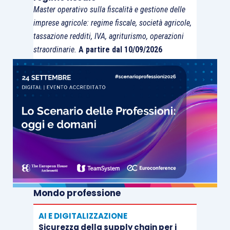
Master operativo sulla fiscalità e gestione delle
imprese agricole: regime fiscale, società agricole,
tassazione redditi, IVA, agriturismo, operazioni
straordinarie.
A partire dal 10/09/2026
Mondo professione
AI E DIGITALIZZAZIONE
Sicurezza della supply chain per i