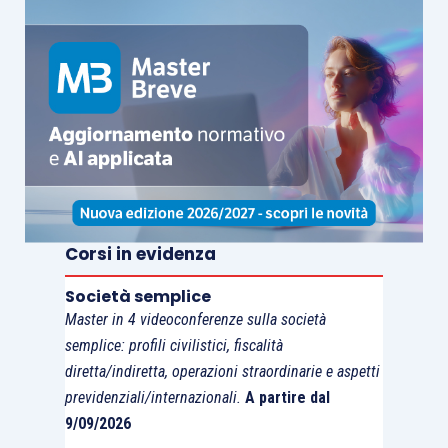
Corsi in evidenza
Società semplice
Master in 4 videoconferenze sulla società
semplice: profili civilistici, fiscalità
diretta/indiretta, operazioni straordinarie e aspetti
previdenziali/internazionali.
A partire dal
9/09/2026