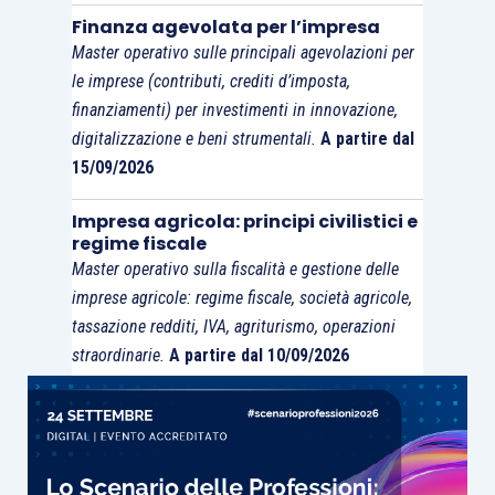
Finanza agevolata per l’impresa
Master operativo sulle principali agevolazioni per
le imprese (contributi, crediti d’imposta,
finanziamenti) per investimenti in innovazione,
digitalizzazione e beni strumentali.
A partire dal
15/09/2026
Impresa agricola: principi civilistici e
regime fiscale
Master operativo sulla fiscalità e gestione delle
imprese agricole: regime fiscale, società agricole,
tassazione redditi, IVA, agriturismo, operazioni
straordinarie.
A partire dal 10/09/2026