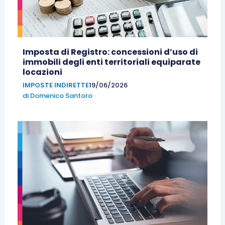
Imposta di Registro: concessioni d’uso di
immobili degli enti territoriali equiparate
locazioni
IMPOSTE INDIRETTE
19/06/2026
di
Domenico Santoro