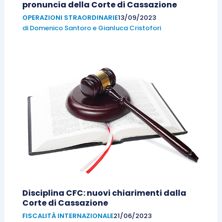
pronuncia della Corte di Cassazione
OPERAZIONI STRAORDINARIE
13/09/2023
di
Domenico Santoro
e
Gianluca Cristofori
Disciplina CFC: nuovi chiarimenti dalla
Corte di Cassazione
FISCALITÀ INTERNAZIONALE
21/06/2023