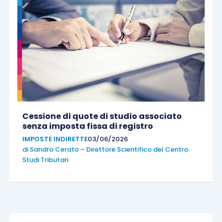
Cessione di quote di studio associato
senza imposta fissa di registro
IMPOSTE INDIRETTE
03/06/2026
di
Sandro Cerato – Direttore Scientifico del Centro
Studi Tributari