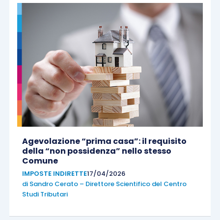
Agevolazione “prima casa”: il requisito
della “non possidenza” nello stesso
Comune
IMPOSTE INDIRETTE
17/04/2026
di
Sandro Cerato – Direttore Scientifico del Centro
Studi Tributari