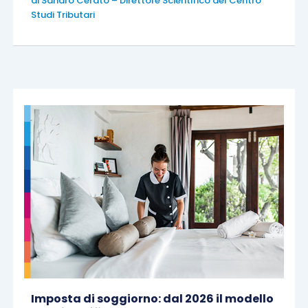
di
Sandro Cerato – Direttore Scientifico del Centro
Studi Tributari
Imposta di soggiorno: dal 2026 il modello