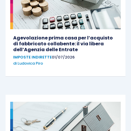
Agevolazione prima casa per l’acquisto
di fabbricato collabente: il via libera
dell’Agenzia delle Entrate
IMPOSTE INDIRETTE
01/07/2026
di
Ludovica Piro