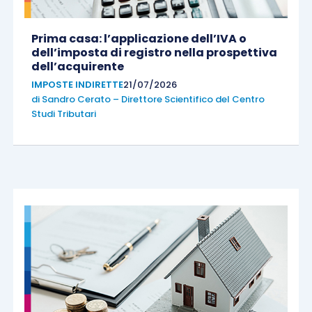
Prima casa: l’applicazione dell’IVA o
dell’imposta di registro nella prospettiva
dell’acquirente
IMPOSTE INDIRETTE
21/07/2026
di
Sandro Cerato – Direttore Scientifico del Centro
Studi Tributari