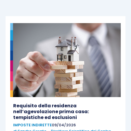
Requisito della residenza
nell’agevolazione prima casa:
tempistiche ed esclusioni
IMPOSTE INDIRETTE
09/04/2026