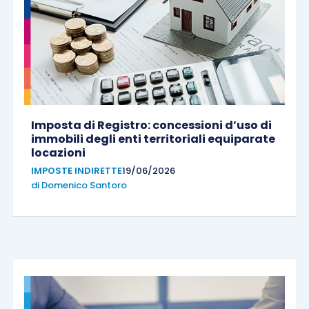
Imposta di Registro: concessioni d’uso di
immobili degli enti territoriali equiparate
locazioni
IMPOSTE INDIRETTE
19/06/2026
di
Domenico Santoro