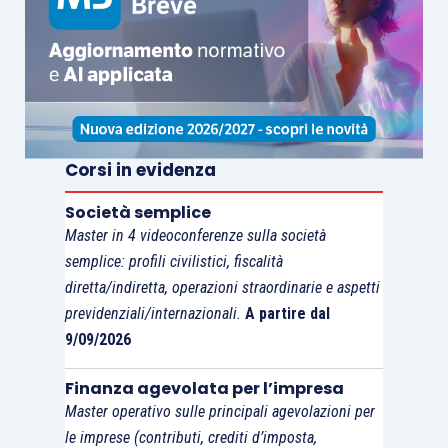
Corsi in evidenza
Società semplice
Master in 4 videoconferenze sulla società
semplice: profili civilistici, fiscalità
diretta/indiretta, operazioni straordinarie e aspetti
previdenziali/internazionali.
A partire dal
9/09/2026
Finanza agevolata per l’impresa
Master operativo sulle principali agevolazioni per
le imprese (contributi, crediti d’imposta,