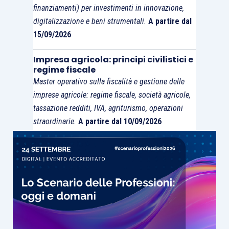
finanziamenti) per investimenti in innovazione,
digitalizzazione e beni strumentali.
A partire dal
15/09/2026
Impresa agricola: principi civilistici e
regime fiscale
Master operativo sulla fiscalità e gestione delle
imprese agricole: regime fiscale, società agricole,
tassazione redditi, IVA, agriturismo, operazioni
straordinarie.
A partire dal 10/09/2026