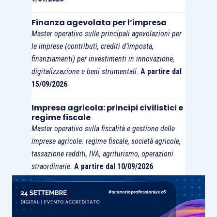
Finanza agevolata per l’impresa
Master operativo sulle principali agevolazioni per
le imprese (contributi, crediti d’imposta,
finanziamenti) per investimenti in innovazione,
digitalizzazione e beni strumentali.
A partire dal
15/09/2026
Impresa agricola: principi civilistici e
regime fiscale
Master operativo sulla fiscalità e gestione delle
imprese agricole: regime fiscale, società agricole,
tassazione redditi, IVA, agriturismo, operazioni
straordinarie.
A partire dal 10/09/2026