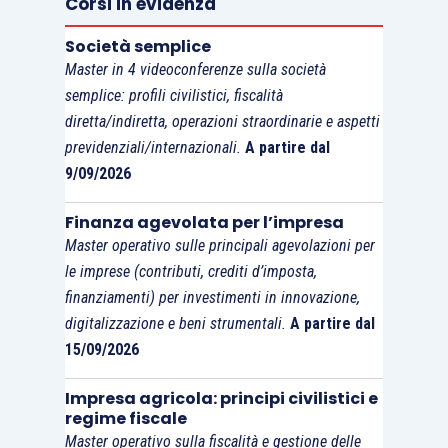
Corsi in evidenza
Società semplice
Master in 4 videoconferenze sulla società
semplice: profili civilistici, fiscalità
diretta/indiretta, operazioni straordinarie e aspetti
previdenziali/internazionali.
A partire dal
9/09/2026
Finanza agevolata per l’impresa
Master operativo sulle principali agevolazioni per
le imprese (contributi, crediti d’imposta,
finanziamenti) per investimenti in innovazione,
digitalizzazione e beni strumentali.
A partire dal
15/09/2026
Impresa agricola: principi civilistici e
regime fiscale
Master operativo sulla fiscalità e gestione delle