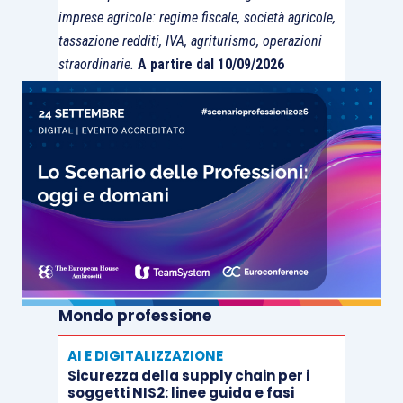
imprese agricole: regime fiscale, società agricole,
tassazione redditi, IVA, agriturismo, operazioni
straordinarie.
A partire dal 10/09/2026
Mondo professione
AI E DIGITALIZZAZIONE
Sicurezza della supply chain per i
soggetti NIS2: linee guida e fasi