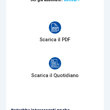
Scarica il PDF
Scarica il Quotidiano