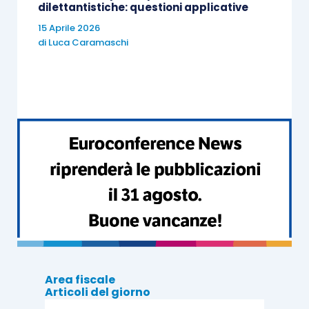
dilettantistiche: questioni applicative
15 Aprile 2026
di
Luca Caramaschi
Area fiscale
Articoli del giorno