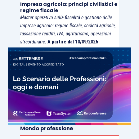
Impresa agricola: principi civilistici e
regime fiscale
Master operativo sulla fiscalità e gestione delle
imprese agricole: regime fiscale, società agricole,
tassazione redditi, IVA, agriturismo, operazioni
straordinarie.
A partire dal 10/09/2026
Mondo professione