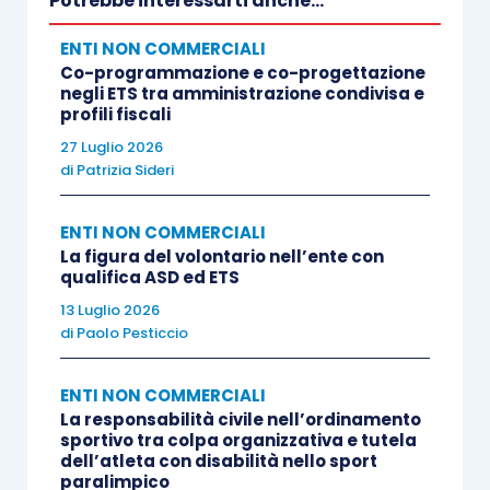
Potrebbe interessarti anche...
ENTI NON COMMERCIALI
Co-programmazione e co-progettazione
negli ETS tra amministrazione condivisa e
profili fiscali
27 Luglio 2026
di
Patrizia Sideri
ENTI NON COMMERCIALI
La figura del volontario nell’ente con
qualifica ASD ed ETS
13 Luglio 2026
di
Paolo Pesticcio
ENTI NON COMMERCIALI
La responsabilità civile nell’ordinamento
sportivo tra colpa organizzativa e tutela
dell’atleta con disabilità nello sport
paralimpico