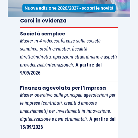
Corsi in evidenza
Società semplice
Master in 4 videoconferenze sulla società
semplice: profili civilistici, fiscalità
diretta/indiretta, operazioni straordinarie e aspetti
previdenziali/internazionali.
A partire dal
9/09/2026
Finanza agevolata per l’impresa
Master operativo sulle principali agevolazioni per
le imprese (contributi, crediti d’imposta,
finanziamenti) per investimenti in innovazione,
digitalizzazione e beni strumentali.
A partire dal
15/09/2026