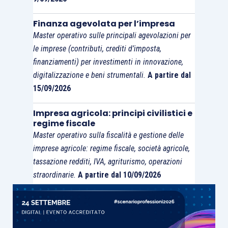
Finanza agevolata per l’impresa
Master operativo sulle principali agevolazioni per
le imprese (contributi, crediti d’imposta,
finanziamenti) per investimenti in innovazione,
digitalizzazione e beni strumentali.
A partire dal
15/09/2026
Impresa agricola: principi civilistici e
regime fiscale
Master operativo sulla fiscalità e gestione delle
imprese agricole: regime fiscale, società agricole,
tassazione redditi, IVA, agriturismo, operazioni
straordinarie.
A partire dal 10/09/2026