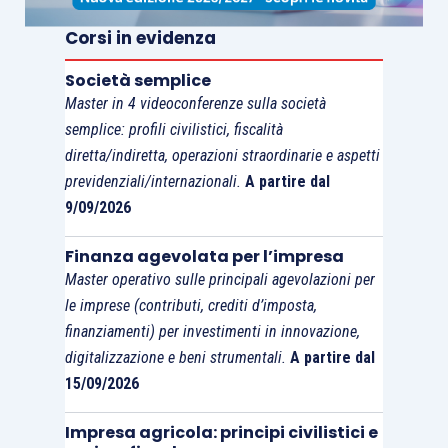
Corsi in evidenza
Società semplice
Master in 4 videoconferenze sulla società
semplice: profili civilistici, fiscalità
diretta/indiretta, operazioni straordinarie e aspetti
previdenziali/internazionali.
A partire dal
9/09/2026
Finanza agevolata per l’impresa
Master operativo sulle principali agevolazioni per
le imprese (contributi, crediti d’imposta,
finanziamenti) per investimenti in innovazione,
digitalizzazione e beni strumentali.
A partire dal
15/09/2026
Impresa agricola: principi civilistici e