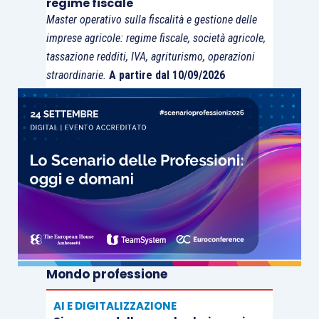
regime fiscale
Master operativo sulla fiscalità e gestione delle
imprese agricole: regime fiscale, società agricole,
tassazione redditi, IVA, agriturismo, operazioni
straordinarie.
A partire dal 10/09/2026
Mondo professione
AI E DIGITALIZZAZIONE