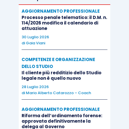
AGGIORNAMENTO PROFESSIONALE
Processo penale telematico: il D.M. n.
114/2026 modifica il calendario di
attuazione
30 Luglio 2026
di
Gaia Viani
COMPETENZE E ORGANIZZAZIONE
DELLO STUDIO
Il cliente più redditizio dello Studio
legale non è quello nuovo
28 Luglio 2026
di
Mario Alberto Catarozzo – Coach
AGGIORNAMENTO PROFESSIONALE
Riforma dell’ordinamento forense:
approvata definitivamente la
delega al Governo