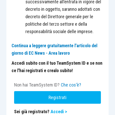
successivamente all’entrata in vigore del
decreto in oggetto, saranno adottati con
decreto del Direttore generale per le
politiche del terzo settore e della
responsabilità sociale delle imprese.
Continua a leggere gratuitamente l'articolo del
giorno di EC News - Area lavoro
Accedi subito con il tuo TeamSystem ID e se non
ce l'hai registrati e crealo subito!
Non hai TeamSystem ID?
Che cos'è?
Registrati
Sei già registrato?
Accedi >