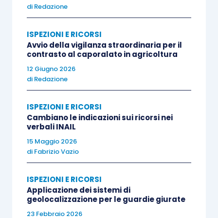
di
Redazione
ISPEZIONI E RICORSI
Avvio della vigilanza straordinaria per il
contrasto al caporalato in agricoltura
12 Giugno 2026
di
Redazione
ISPEZIONI E RICORSI
Cambiano le indicazioni sui ricorsi nei
verbali INAIL
15 Maggio 2026
di
Fabrizio Vazio
ISPEZIONI E RICORSI
Applicazione dei sistemi di
geolocalizzazione per le guardie giurate
23 Febbraio 2026