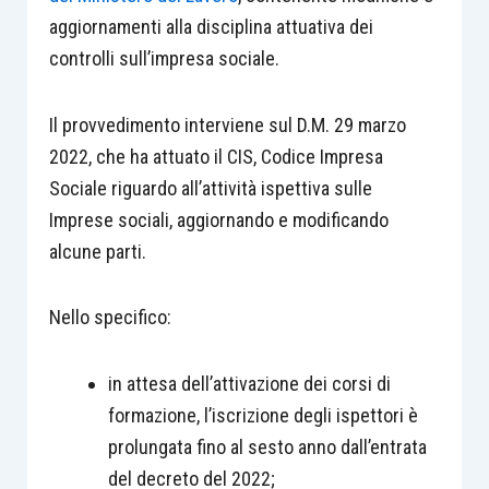
aggiornamenti alla disciplina attuativa dei
controlli sull’impresa sociale.
Il provvedimento interviene sul D.M. 29 marzo
2022, che ha attuato il CIS, Codice Impresa
Sociale riguardo all’attività ispettiva sulle
Imprese sociali, aggiornando e modificando
alcune parti.
Nello specifico:
in attesa dell’attivazione dei corsi di
formazione, l’iscrizione degli ispettori è
prolungata fino al sesto anno dall’entrata
del decreto del 2022;