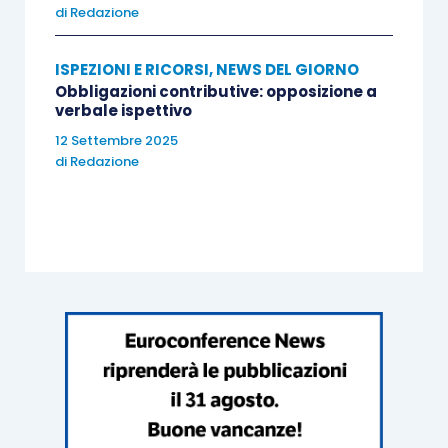
di
Redazione
ISPEZIONI E RICORSI
,
NEWS DEL GIORNO
Obbligazioni contributive: opposizione a
verbale ispettivo
12 Settembre 2025
di
Redazione