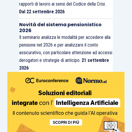
rapporti di lavoro ai sensi del Codice della Crisi.
Dal 22 settembre 2026
Novità del sistema pensionistico
2026
Il seminario analizza le modalità per accedere alla
pensione nel 2026 e per analizzare il conto
assicurativo, con particolare attenzione ad accessi
derogatori e strategie di anticipo.
21 settembre
2026