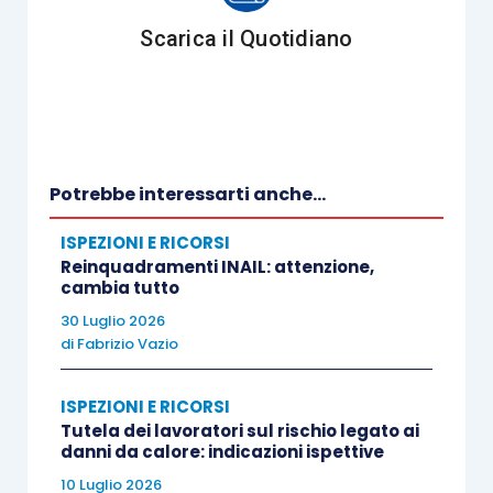
Scarica il Quotidiano
Potrebbe interessarti anche...
ISPEZIONI E RICORSI
Reinquadramenti INAIL: attenzione,
cambia tutto
30 Luglio 2026
di
Fabrizio Vazio
ISPEZIONI E RICORSI
Tutela dei lavoratori sul rischio legato ai
danni da calore: indicazioni ispettive
10 Luglio 2026