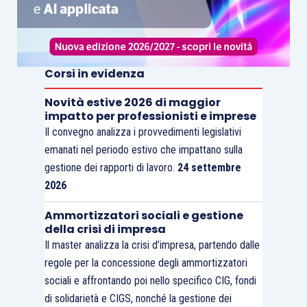
Corsi in evidenza
Novità estive 2026 di maggior
impatto per professionisti e imprese
Il convegno analizza i provvedimenti legislativi
emanati nel periodo estivo che impattano sulla
gestione dei rapporti di lavoro.
24 settembre
2026
Ammortizzatori sociali e gestione
della crisi di impresa
Il master analizza la crisi d’impresa, partendo dalle
regole per la concessione degli ammortizzatori
sociali e affrontando poi nello specifico CIG, fondi
di solidarietà e CIGS, nonché la gestione dei