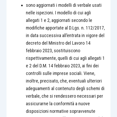
sono aggiornati i modelli di verbale usati
nelle ispezioni. I modello di cui agli
allegati 1 e 2, aggiornati secondo le
modifiche apportate al D.Lgs. n. 112/2017,
in data successiva all’entrata in vigore del
decreto del Ministro del Lavoro 14
febbraio 2023, sostituiscono
rispettivamente, quelli di cui agli allegati 1
e 2 del D.M. 14 febbraio 2023, ai fini dei
controlli sulle imprese sociali. Viene,
inoltre, precisato, che, eventuali ulteriori
adeguamenti al contenuto degli schemi di
verbale, che si rendessero necessari per
assicurarne la conformità a nuove
disposizioni normative sopravvenute