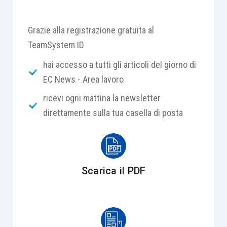
Grazie alla registrazione gratuita al
TeamSystem ID
hai accesso a tutti gli articoli del giorno di
EC News - Area lavoro
ricevi ogni mattina la newsletter
direttamente sulla tua casella di posta
Scarica il PDF