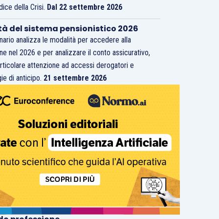
dice della Crisi.
Dal 22 settembre 2026
tà del sistema pensionistico 2026
inario analizza le modalità per accedere alla
ne nel 2026 e per analizzare il conto assicurativo,
rticolare attenzione ad accessi derogatori e
ie di anticipo.
21 settembre 2026