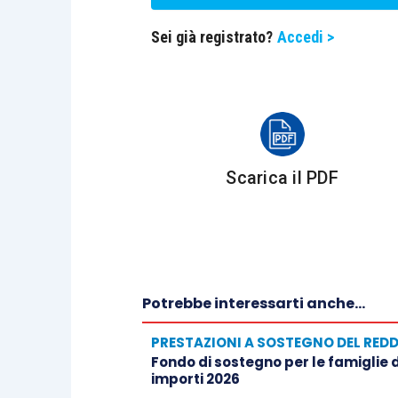
Sei già registrato?
Accedi >
Scarica il PDF
Potrebbe interessarti anche...
PRESTAZIONI A SOSTEGNO DEL RED
Fondo di sostegno per le famiglie de
importi 2026