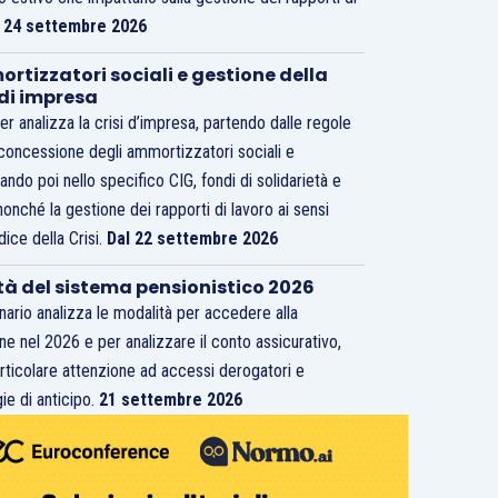
.
24 settembre 2026
rtizzatori sociali e gestione della
 di impresa
er analizza la crisi d’impresa, partendo dalle regole
 concessione degli ammortizzatori sociali e
ando poi nello specifico CIG, fondi di solidarietà e
nonché la gestione dei rapporti di lavoro ai sensi
dice della Crisi.
Dal 22 settembre 2026
tà del sistema pensionistico 2026
inario analizza le modalità per accedere alla
ne nel 2026 e per analizzare il conto assicurativo,
rticolare attenzione ad accessi derogatori e
ie di anticipo.
21 settembre 2026