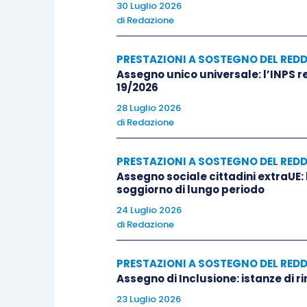
30 Luglio 2026
di
Redazione
PRESTAZIONI A SOSTEGNO DEL RED
Assegno unico universale: l’INPS re
19/2026
28 Luglio 2026
di
Redazione
PRESTAZIONI A SOSTEGNO DEL RED
Assegno sociale cittadini extraUE: 
soggiorno di lungo periodo
24 Luglio 2026
di
Redazione
PRESTAZIONI A SOSTEGNO DEL RED
Assegno di Inclusione: istanze di r
23 Luglio 2026