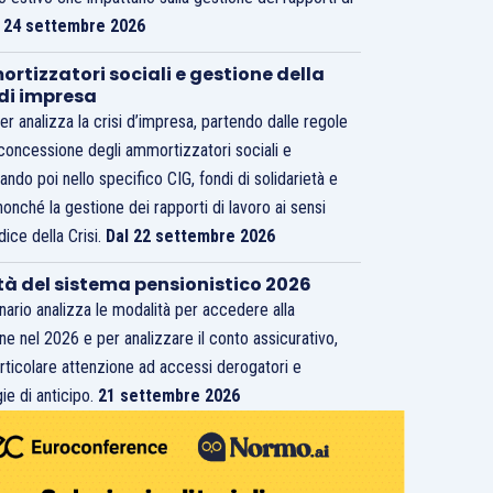
.
24 settembre 2026
rtizzatori sociali e gestione della
 di impresa
er analizza la crisi d’impresa, partendo dalle regole
 concessione degli ammortizzatori sociali e
ando poi nello specifico CIG, fondi di solidarietà e
nonché la gestione dei rapporti di lavoro ai sensi
dice della Crisi.
Dal 22 settembre 2026
tà del sistema pensionistico 2026
inario analizza le modalità per accedere alla
ne nel 2026 e per analizzare il conto assicurativo,
rticolare attenzione ad accessi derogatori e
ie di anticipo.
21 settembre 2026