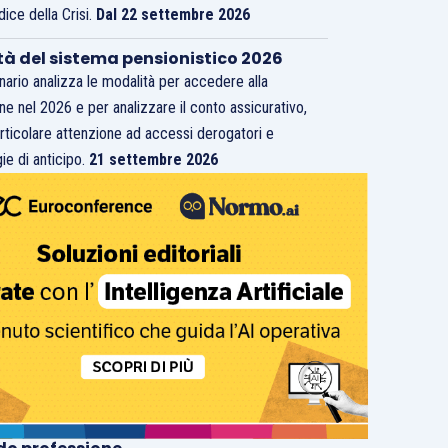
dice della Crisi.
Dal 22 settembre 2026
tà del sistema pensionistico 2026
inario analizza le modalità per accedere alla
ne nel 2026 e per analizzare il conto assicurativo,
rticolare attenzione ad accessi derogatori e
ie di anticipo.
21 settembre 2026