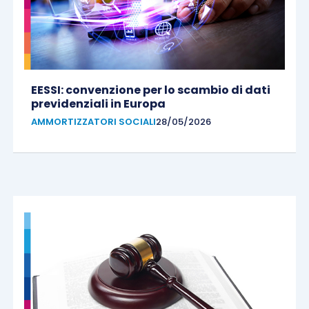
EESSI: convenzione per lo scambio di dati
previdenziali in Europa
AMMORTIZZATORI SOCIALI
28/05/2026