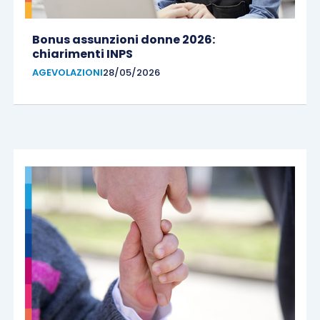
Bonus assunzioni donne 2026:
chiarimenti INPS
AGEVOLAZIONI
28/05/2026