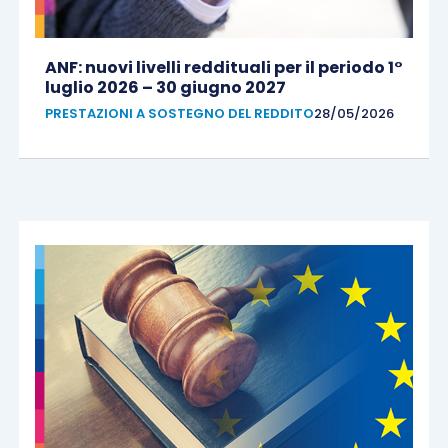
ANF: nuovi livelli reddituali per il periodo 1°
luglio 2026 – 30 giugno 2027
PRESTAZIONI A SOSTEGNO DEL REDDITO
28/05/2026