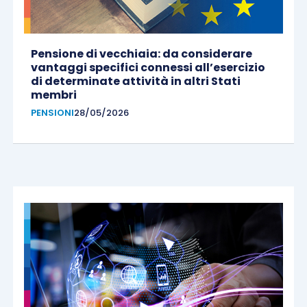
Pensione di vecchiaia: da considerare
vantaggi specifici connessi all’esercizio
di determinate attività in altri Stati
membri
PENSIONI
28/05/2026