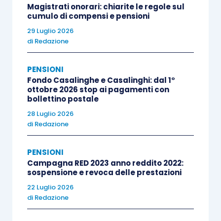
Magistrati onorari: chiarite le regole sul
cumulo di compensi e pensioni
29 Luglio 2026
di
Redazione
PENSIONI
Fondo Casalinghe e Casalinghi: dal 1°
ottobre 2026 stop ai pagamenti con
bollettino postale
28 Luglio 2026
di
Redazione
PENSIONI
Campagna RED 2023 anno reddito 2022:
sospensione e revoca delle prestazioni
22 Luglio 2026
di
Redazione