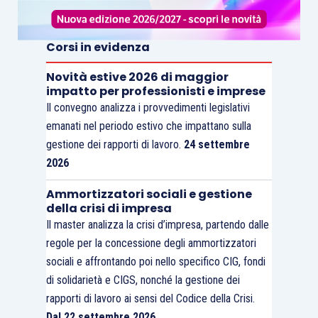
Corsi in evidenza
Novità estive 2026 di maggior
impatto per professionisti e imprese
Il convegno analizza i provvedimenti legislativi
emanati nel periodo estivo che impattano sulla
gestione dei rapporti di lavoro.
24 settembre
2026
Ammortizzatori sociali e gestione
della crisi di impresa
Il master analizza la crisi d’impresa, partendo dalle
regole per la concessione degli ammortizzatori
sociali e affrontando poi nello specifico CIG, fondi
di solidarietà e CIGS, nonché la gestione dei
rapporti di lavoro ai sensi del Codice della Crisi.
Dal 22 settembre 2026