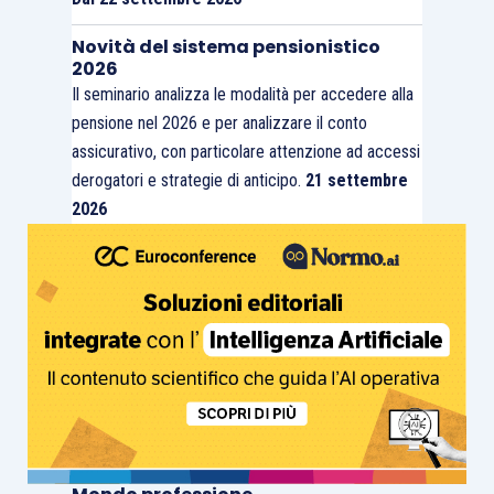
Novità del sistema pensionistico
2026
Il seminario analizza le modalità per accedere alla
pensione nel 2026 e per analizzare il conto
assicurativo, con particolare attenzione ad accessi
derogatori e strategie di anticipo.
21 settembre
2026