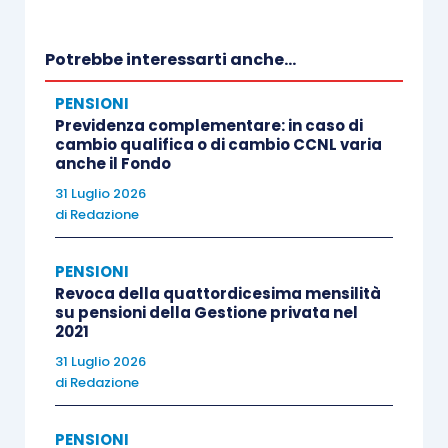
Potrebbe interessarti anche...
PENSIONI
Previdenza complementare: in caso di
cambio qualifica o di cambio CCNL varia
anche il Fondo
31 Luglio 2026
di
Redazione
PENSIONI
Revoca della quattordicesima mensilità
su pensioni della Gestione privata nel
2021
31 Luglio 2026
di
Redazione
PENSIONI