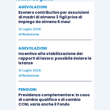
AGEVOLAZIONI
Esonero contributivo per assunzioni
di madri di almeno 3 figli prive di
impiego da almeno 6 mesi
31 Luglio 2026
di
Redazione
AGEVOLAZIONI
Incentivo alla stabilizzazione dei
rapporti di lavoro: possibile inviare le
istanze
31 Luglio 2026
di
Redazione
PENSIONI
Previdenza complementare: in caso
di cambio qualifica o di cambio
CCNL varia anche il Fondo