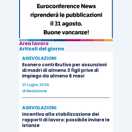
Area lavoro
Articoli del giorno
AGEVOLAZIONI
Esonero contributivo per assunzioni
di madri di almeno 3 figli prive di
impiego da almeno 6 mesi
31 Luglio 2026
di
Redazione
AGEVOLAZIONI
Incentivo alla stabilizzazione dei
rapporti di lavoro: possibile inviare le
istanze