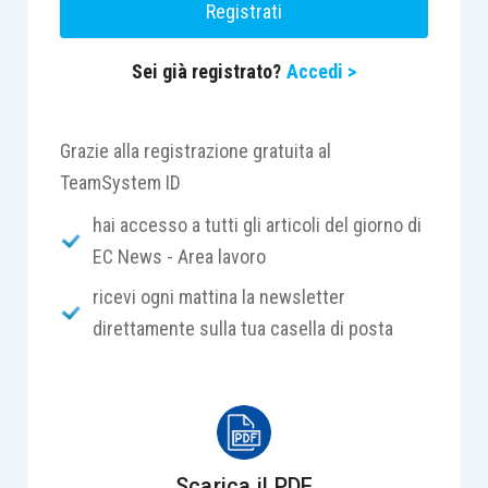
Registrati
Sei già registrato?
Accedi >
Grazie alla registrazione gratuita al
TeamSystem ID
hai accesso a tutti gli articoli del giorno di
EC News - Area lavoro
ricevi ogni mattina la newsletter
direttamente sulla tua casella di posta
Scarica il PDF