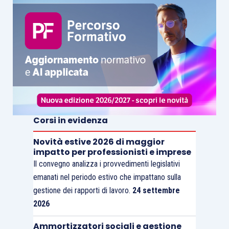
Corsi in evidenza
Novità estive 2026 di maggior
impatto per professionisti e imprese
Il convegno analizza i provvedimenti legislativi
emanati nel periodo estivo che impattano sulla
gestione dei rapporti di lavoro.
24 settembre
2026
Ammortizzatori sociali e gestione