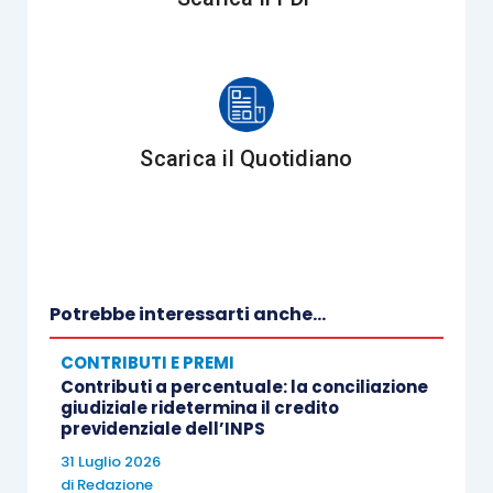
Scarica il Quotidiano
Potrebbe interessarti anche...
CONTRIBUTI E PREMI
Contributi a percentuale: la conciliazione
giudiziale ridetermina il credito
previdenziale dell’INPS
31 Luglio 2026
di
Redazione