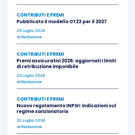
CONTRIBUTI E PREMI
Pubblicato il modello OT23 per il 2027
29 Luglio 2026
di
Redazione
CONTRIBUTI E PREMI
Premi assicurativi 2026: aggiornati i limiti
di retribuzione imponibile
23 Luglio 2026
di
Redazione
CONTRIBUTI E PREMI
Nuovo regolamento INPGI: indicazioni sul
regime sanzionatorio
20 Luglio 2026
di
Redazione