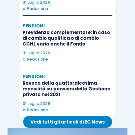
31 Luglio 2026
di
Redazione
PENSIONI
Previdenza complementare: in caso
di cambio qualifica o di cambio
CCNL varia anche il Fondo
31 Luglio 2026
di
Redazione
PENSIONI
Revoca della quattordicesima
mensilità su pensioni della Gestione
privata nel 2021
31 Luglio 2026
di
Redazione
Vedi tutti gli articoli di EC News