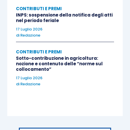
CONTRIBUTI E PREMI
INPS: sospensione della notifica degli atti
nel periodo feriale
17 Luglio 2026
di
Redazione
CONTRIBUTI E PREMI
Sotto-contribuzione in agricoltura:
nozione e contenuto delle “norme sul
collocamento”
17 Luglio 2026
di
Redazione