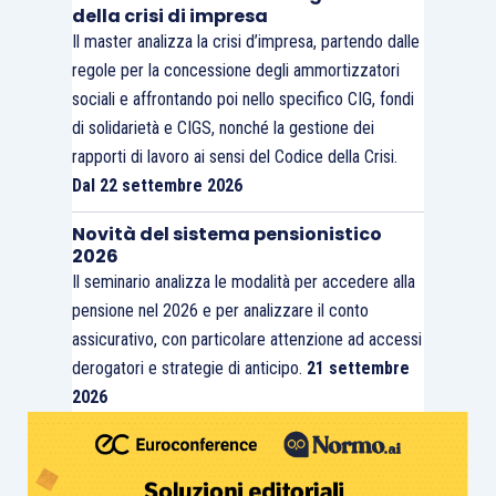
della crisi di impresa
Il master analizza la crisi d’impresa, partendo dalle
regole per la concessione degli ammortizzatori
sociali e affrontando poi nello specifico CIG, fondi
di solidarietà e CIGS, nonché la gestione dei
rapporti di lavoro ai sensi del Codice della Crisi.
Dal 22 settembre 2026
Novità del sistema pensionistico
2026
Il seminario analizza le modalità per accedere alla
pensione nel 2026 e per analizzare il conto
assicurativo, con particolare attenzione ad accessi
derogatori e strategie di anticipo.
21 settembre
2026