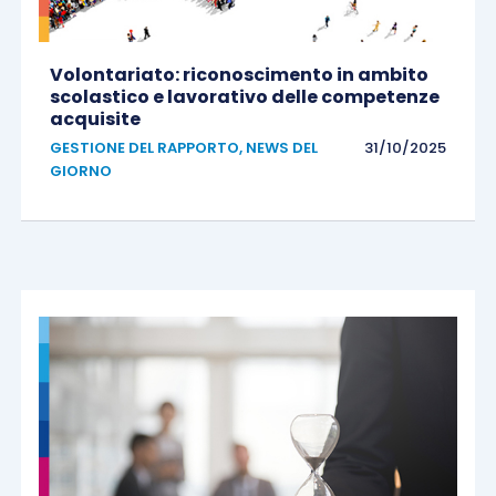
Volontariato: riconoscimento in ambito
scolastico e lavorativo delle competenze
acquisite
GESTIONE DEL RAPPORTO
,
NEWS DEL
31/10/2025
GIORNO