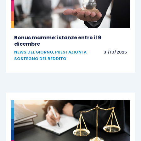
Bonus mamme: istanze entro il 9
dicembre
NEWS DEL GIORNO
,
PRESTAZIONI A
31/10/2025
SOSTEGNO DEL REDDITO