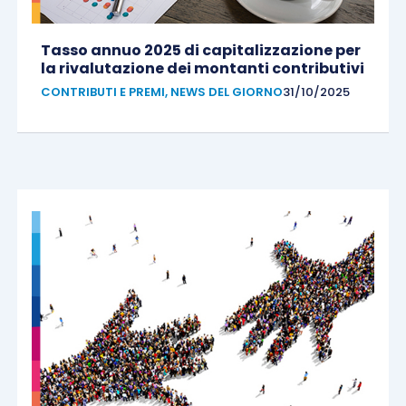
Tasso annuo 2025 di capitalizzazione per
la rivalutazione dei montanti contributivi
CONTRIBUTI E PREMI
,
NEWS DEL GIORNO
31/10/2025