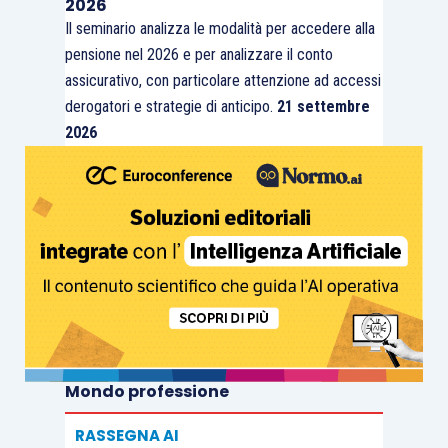
2026
Il seminario analizza le modalità per accedere alla
pensione nel 2026 e per analizzare il conto
assicurativo, con particolare attenzione ad accessi
derogatori e strategie di anticipo.
21 settembre
2026
Mondo professione
RASSEGNA AI