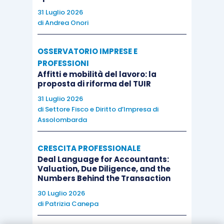
31 Luglio 2026
di
Andrea Onori
OSSERVATORIO IMPRESE E
PROFESSIONI
Affitti e mobilità del lavoro: la
proposta di riforma del TUIR
31 Luglio 2026
di
Settore Fisco e Diritto d’Impresa di
Assolombarda
CRESCITA PROFESSIONALE
Deal Language for Accountants:
Valuation, Due Diligence, and the
Numbers Behind the Transaction
30 Luglio 2026
di
Patrizia Canepa