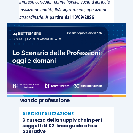
imprese agricole: regime fiscale, società agricole,
tassazione redditi, IVA, agriturismo, operazioni
straordinarie.
A partire dal 10/09/2026
Mondo professione
AI E DIGITALIZZAZIONE
Sicurezza della supply chain per i
soggetti NIS2: linee guida e fasi
operative