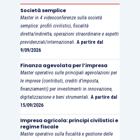
Società semplice
Master in 4 videoconferenze sulla società
semplice: profili civilistici, fiscalità
diretta/indiretta, operazioni straordinarie e aspetti
previdenziali/internazionali.
A partire dal
9/09/2026
Finanza agevolata per l’impresa
Master operativo sulle principali agevolazioni per
le imprese (contributi, crediti d’imposta,
finanziamenti) per investimenti in innovazione,
digitalizzazione e beni strumentali.
A partire dal
15/09/2026
Impresa agricola: principi civilistici e
regime fiscale
Master operativo sulla fiscalità e gestione delle