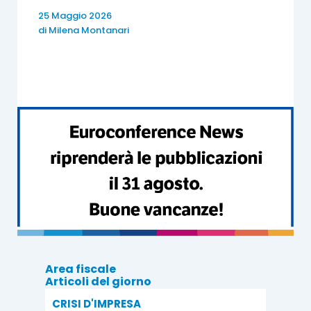
iscriverti all’evento.
25 Maggio 2026
di
Milena Montanari
Area fiscale
Articoli del giorno
CRISI D'IMPRESA