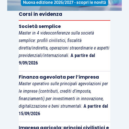
Corsi in evidenza
Società semplice
Master in 4 videoconferenze sulla società
semplice: profili civilistici, fiscalità
diretta/indiretta, operazioni straordinarie e aspetti
previdenziali/internazionali.
A partire dal
9/09/2026
Finanza agevolata per l’impresa
Master operativo sulle principali agevolazioni per
le imprese (contributi, crediti d’imposta,
finanziamenti) per investimenti in innovazione,
digitalizzazione e beni strumentali.
A partire dal
15/09/2026
Impresa agricola: principi civilistici e