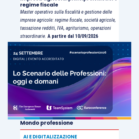
regime fiscale
Master operativo sulla fiscalità e gestione delle
imprese agricole: regime fiscale, società agricole,
tassazione redditi, IVA, agriturismo, operazioni
straordinarie.
A partire dal 10/09/2026
Mondo professione
AI E DIGITALIZZAZIONE