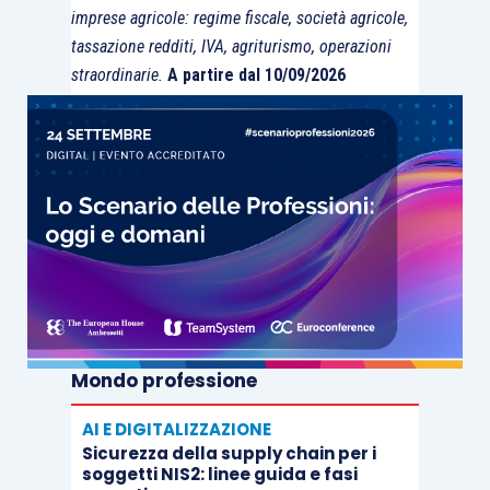
imprese agricole: regime fiscale, società agricole,
tassazione redditi, IVA, agriturismo, operazioni
straordinarie.
A partire dal 10/09/2026
Mondo professione
AI E DIGITALIZZAZIONE
Sicurezza della supply chain per i
soggetti NIS2: linee guida e fasi