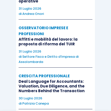
operative
31 Luglio 2026
di
Andrea Onori
OSSERVATORIO IMPRESE E
PROFESSIONI
Affitti e mobilità del lavoro: la
proposta di riforma del TUIR
31 Luglio 2026
di
Settore Fisco e Diritto d’Impresa di
Assolombarda
CRESCITA PROFESSIONALE
Deal Language for Accountants:
Valuation, Due Diligence, and the
Numbers Behind the Transaction
30 Luglio 2026
di
Patrizia Canepa