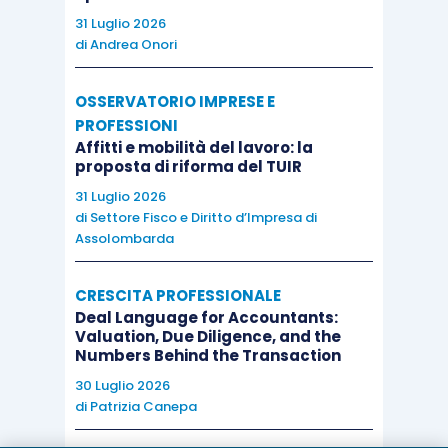
31 Luglio 2026
di
Andrea Onori
OSSERVATORIO IMPRESE E
PROFESSIONI
Affitti e mobilità del lavoro: la
proposta di riforma del TUIR
31 Luglio 2026
di
Settore Fisco e Diritto d’Impresa di
Assolombarda
CRESCITA PROFESSIONALE
Deal Language for Accountants:
Valuation, Due Diligence, and the
Numbers Behind the Transaction
30 Luglio 2026
di
Patrizia Canepa