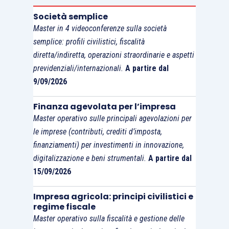
Società semplice
Master in 4 videoconferenze sulla società
semplice: profili civilistici, fiscalità
diretta/indiretta, operazioni straordinarie e aspetti
previdenziali/internazionali.
A partire dal
9/09/2026
Finanza agevolata per l’impresa
Master operativo sulle principali agevolazioni per
le imprese (contributi, crediti d’imposta,
finanziamenti) per investimenti in innovazione,
digitalizzazione e beni strumentali.
A partire dal
15/09/2026
Impresa agricola: principi civilistici e
regime fiscale
Master operativo sulla fiscalità e gestione delle