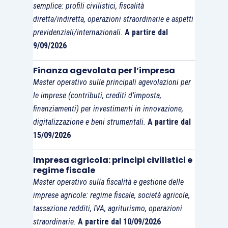
semplice: profili civilistici, fiscalità
diretta/indiretta, operazioni straordinarie e aspetti
previdenziali/internazionali.
A partire dal
9/09/2026
Finanza agevolata per l’impresa
Master operativo sulle principali agevolazioni per
le imprese (contributi, crediti d’imposta,
finanziamenti) per investimenti in innovazione,
digitalizzazione e beni strumentali.
A partire dal
15/09/2026
Impresa agricola: principi civilistici e
regime fiscale
Master operativo sulla fiscalità e gestione delle
imprese agricole: regime fiscale, società agricole,
tassazione redditi, IVA, agriturismo, operazioni
straordinarie.
A partire dal 10/09/2026