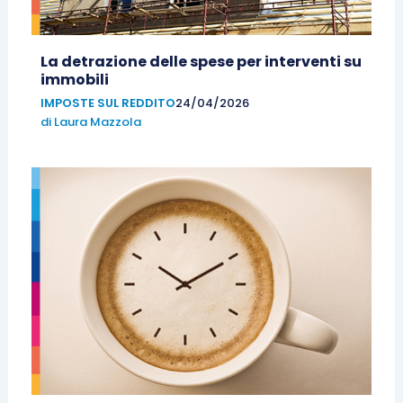
La detrazione delle spese per interventi su
immobili
IMPOSTE SUL REDDITO
24/04/2026
di
Laura Mazzola