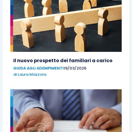
Il nuovo prospetto dei familiari a carico
GUIDA AGLI ADEMPIMENTI
19/03/2026
di
Laura Mazzola