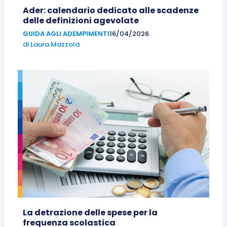
Ader: calendario dedicato alle scadenze
delle definizioni agevolate
GUIDA AGLI ADEMPIMENTI
16/04/2026
di
Laura Mazzola
La detrazione delle spese per la
frequenza scolastica