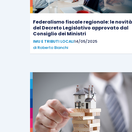
Federalismo fiscale regionale: le novità
del Decreto Legislativo approvato dal
Consiglio dei Ministri
IMU E TRIBUTI LOCALI
14/05/2025
di
Roberto Bianchi