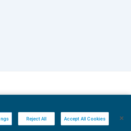
ings
Reject All
Accept All Cookies