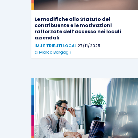
Le modifiche allo Statuto del
contribuente e le motivazioni
rafforzate dell’accesso nei locali
aziendali
IMU E TRIBUTI LOCALI
27/11/2025
di
Marco Bargagli