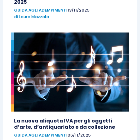
2025
GUIDA AGLI ADEMPIMENTI
13/11/2025
di
Laura Mazzola
La nuova aliquota IVA per gli oggetti
d’arte, d’antiquariato e da collezione
GUIDA AGLI ADEMPIMENTI
06/11/2025