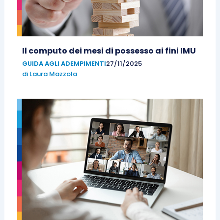
Il computo dei mesi di possesso ai fini IMU
GUIDA AGLI ADEMPIMENTI
27/11/2025
di
Laura Mazzola