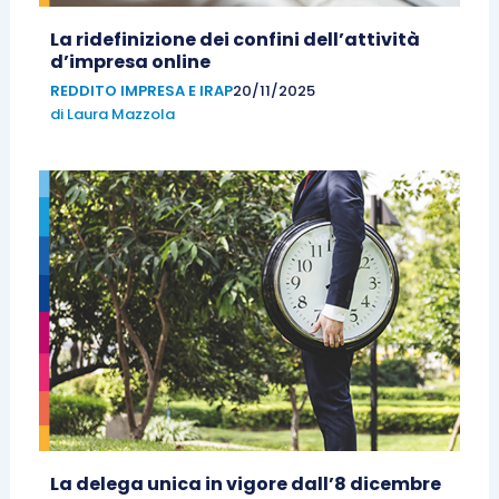
La ridefinizione dei confini dell’attività
d’impresa online
REDDITO IMPRESA E IRAP
20/11/2025
di
Laura Mazzola
La delega unica in vigore dall’8 dicembre