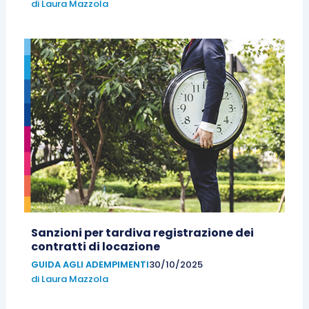
di
Laura Mazzola
Sanzioni per tardiva registrazione dei
contratti di locazione
GUIDA AGLI ADEMPIMENTI
30/10/2025
di
Laura Mazzola