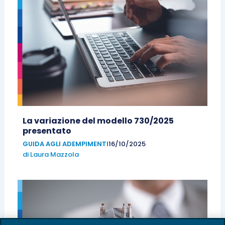
La variazione del modello 730/2025
presentato
GUIDA AGLI ADEMPIMENTI
16/10/2025
di
Laura Mazzola