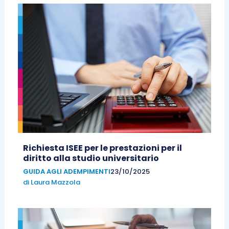
Richiesta ISEE per le prestazioni per il
diritto alla studio universitario
GUIDA AGLI ADEMPIMENTI
23/10/2025
di
Laura Mazzola