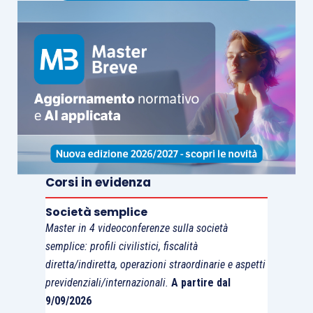
Corsi in evidenza
Società semplice
Master in 4 videoconferenze sulla società
semplice: profili civilistici, fiscalità
diretta/indiretta, operazioni straordinarie e aspetti
previdenziali/internazionali.
A partire dal
9/09/2026