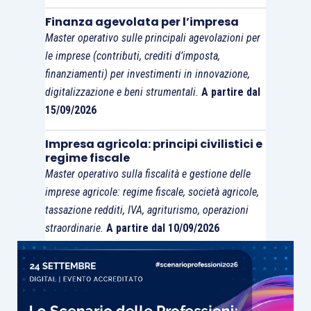
Finanza agevolata per l’impresa
Master operativo sulle principali agevolazioni per
le imprese (contributi, crediti d’imposta,
finanziamenti) per investimenti in innovazione,
digitalizzazione e beni strumentali.
A partire dal
15/09/2026
Impresa agricola: principi civilistici e
regime fiscale
Master operativo sulla fiscalità e gestione delle
imprese agricole: regime fiscale, società agricole,
tassazione redditi, IVA, agriturismo, operazioni
straordinarie.
A partire dal 10/09/2026