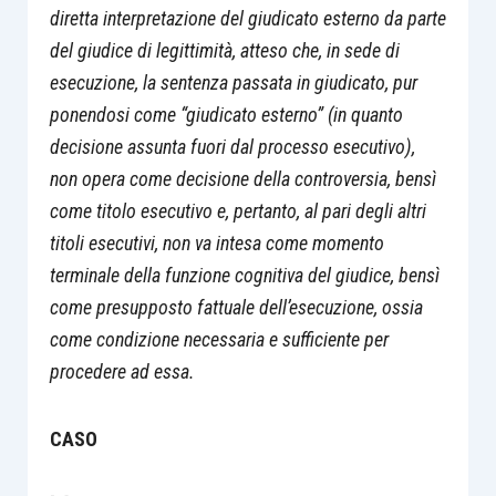
diretta interpretazione del giudicato esterno da parte
del giudice di legittimità, atteso che, in sede di
esecuzione, la sentenza passata in giudicato, pur
ponendosi come “giudicato esterno” (in quanto
decisione assunta fuori dal processo esecutivo),
non opera come decisione della controversia, bensì
come titolo esecutivo e, pertanto, al pari degli altri
titoli esecutivi, non va intesa come momento
terminale della funzione cognitiva del giu
dice, bensì
come presupposto fattuale dell’esecuzione, ossia
come condizione necessaria e sufficiente per
procedere ad essa.
CASO