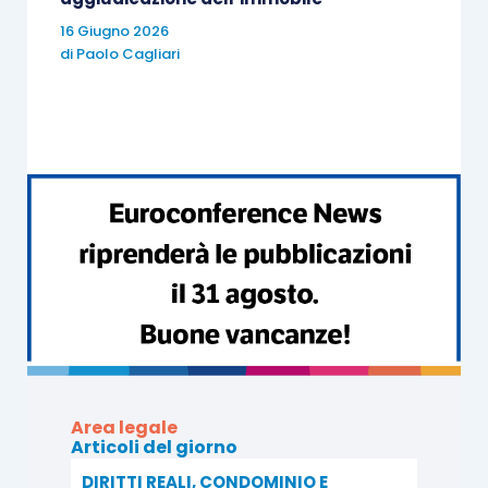
16 Giugno 2026
di
Paolo Cagliari
Area legale
Articoli del giorno
DIRITTI REALI, CONDOMINIO E