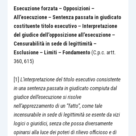
Esecuzione forzata –
Opposizioni –
All’esecuzione – Sentenza passata in giudicato
costituente titolo esecutivo – Interpretazione
del giudice dell’opposizione all’esecuzione –
Censurabilità in sede di legittimità –
Esclusione – Limiti – Fondamento
(C.p.c. artt.
360, 615)
[1]
L’interpretazione del titolo esecutivo consistente
in una sentenza passata in giudicato compiuta dal
giudice dell’esecuzione si risolve
nell’apprezzamento di un “fatto”, come tale
incensurabile in sede di legittimità se esente da vizi
logici o giuridici, senza che possa diversamente
opinarsi alla luce dei poteri di rilievo officioso e di