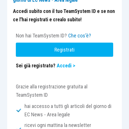
Accedi subito con il tuo TeamSystem ID e se non
ce l'hai registrati e crealo subito!
Non hai TeamSystem ID?
Che cos'è?
Registrati
Sei già registrato?
Accedi >
Grazie alla registrazione gratuita al
TeamSystem ID
hai accesso a tutti gli articoli del giorno di
EC News - Area legale
ricevi ogni mattina la newsletter