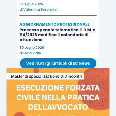
31 Luglio 2026
di
Valentina Baroncini
AGGIORNAMENTO PROFESSIONALE
Processo penale telematico: il D.M. n.
114/2026 modifica il calendario di
attuazione
30 Luglio 2026
di
Gaia Viani
Vedi tutti gli articoli di EC News