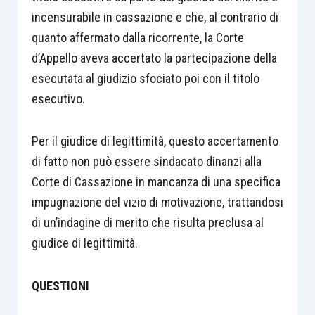
incensurabile in cassazione e che, al contrario di
quanto affermato dalla ricorrente, la Corte
d’Appello aveva accertato la partecipazione della
esecutata al giudizio sfociato poi con il titolo
esecutivo.
Per il giudice di legittimità, questo accertamento
di fatto non può essere sindacato dinanzi alla
Corte di Cassazione in mancanza di una specifica
impugnazione del vizio di motivazione, trattandosi
di un’indagine di merito che risulta preclusa al
giudice di legittimità.
QUESTIONI