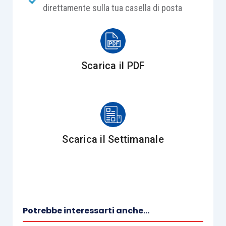
direttamente sulla tua casella di posta
Scarica il PDF
Scarica il Settimanale
Potrebbe interessarti anche...