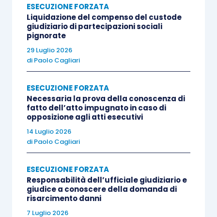
ESECUZIONE FORZATA
Liquidazione del compenso del custode
giudiziario di partecipazioni sociali
pignorate
29 Luglio 2026
di
Paolo Cagliari
ESECUZIONE FORZATA
Necessaria la prova della conoscenza di
fatto dell’atto impugnato in caso di
opposizione agli atti esecutivi
14 Luglio 2026
di
Paolo Cagliari
ESECUZIONE FORZATA
Responsabilità dell’ufficiale giudiziario e
giudice a conoscere della domanda di
risarcimento danni
7 Luglio 2026