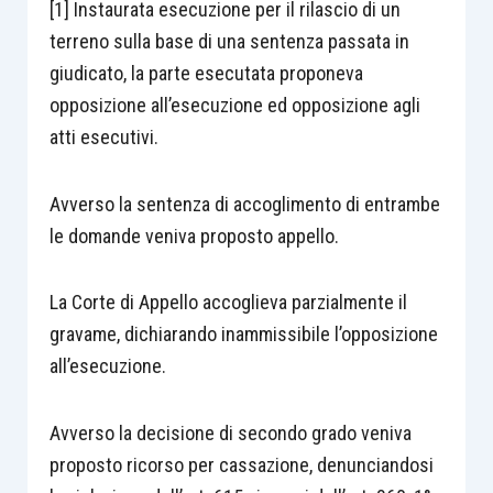
[1] Instaurata esecuzione per il rilascio di un
terreno sulla base di una sentenza passata in
giudicato, la parte esecutata proponeva
opposizione all’esecuzione ed opposizione agli
atti esecutivi.
Avverso la sentenza di accoglimento di entrambe
le domande veniva proposto appello.
La Corte di Appello accoglieva parzialmente il
gravame, dichiarando inammissibile l’opposizione
all’esecuzione.
Avverso la decisione di secondo grado veniva
proposto ricorso per cassazione, denunciandosi