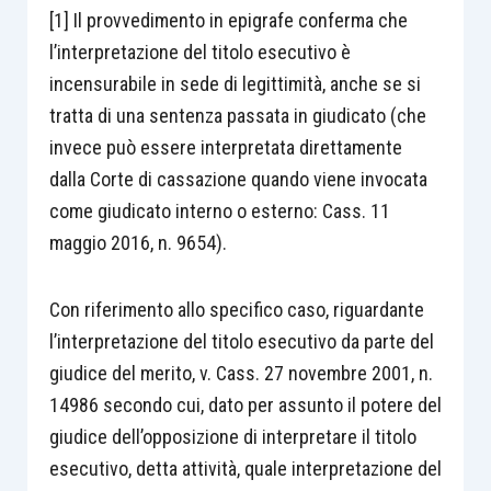
[1] Il provvedimento in epigrafe conferma che
l’interpretazione del titolo esecutivo è
incensurabile in sede di legittimità, anche se si
tratta di una sentenza passata in giudicato (che
invece può essere interpretata direttamente
dalla Corte di cassazione quando viene invocata
come giudicato interno o esterno: Cass. 11
maggio 2016, n. 9654).
Con riferimento allo specifico caso, riguardante
l’interpretazione del titolo esecutivo da parte del
giudice del merito, v. Cass. 27 novembre 2001, n.
14986 secondo cui, dato per assunto il potere del
giudice dell’opposizione di interpretare il titolo
esecutivo, detta attività, quale interpretazione del