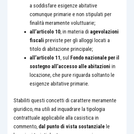
a soddisfare esigenze abitative
comunque primarie e non stipulati per
finalità meramente voluttuarie;
all’articolo 10
, in materia di
agevolazioni
fiscali
previste per gli alloggi locati a
titolo di abitazione principale;
all’articolo 11
, sul
Fondo nazionale per il
sostegno all’accesso alle abitazioni
in
locazione, che pure riguarda soltanto le
esigenze abitative primarie.
Stabiliti questi concetti di carattere meramente
giuridico, ma utili ad inquadrare la tipologia
contrattuale applicabile alla casistica in
commento,
dal punto di vista sostanziale
le