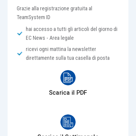
Grazie alla registrazione gratuita al
TeamSystem ID
hai accesso a tutti gli articoli del giorno di
EC News - Area legale
ricevi ogni mattina la newsletter
direttamente sulla tua casella di posta
Scarica il PDF