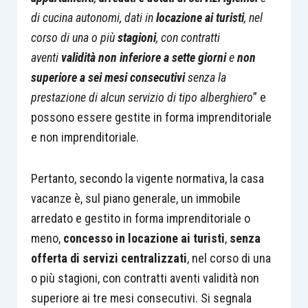
di cucina autonomi, dati in
locazione ai turisti
, nel
corso di una o più
stagioni
, con contratti
aventi
validità non inferiore a sette giorni
e
non
superiore a sei mesi consecutivi
senza la
prestazione di alcun servizio di tipo alberghiero
” e
possono essere gestite in forma imprenditoriale
e non imprenditoriale.
Pertanto, secondo la vigente normativa, la casa
vacanze è, sul piano generale, un immobile
arredato e gestito in forma imprenditoriale o
meno,
concesso in locazione ai turisti
,
senza
offerta di servizi
centralizzati
, nel corso di una
o più stagioni, con contratti aventi validità non
superiore ai tre mesi consecutivi. Si segnala