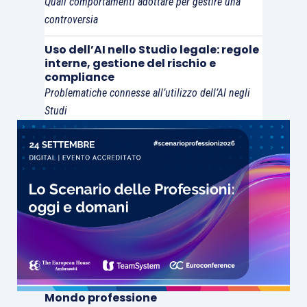
Quali comportamenti adottare per gestire una
controversia
Uso dell’AI nello Studio legale: regole
interne, gestione del rischio e
compliance
Problematiche connesse all’utilizzo dell’AI negli
Studi
Mondo professione