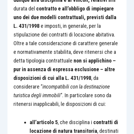
durata del
contratto e all’obbligo di impiegare
uno dei due modelli contrattuali, previsti dalla
L. 431/1998
e imposti, in generale, per la
stipulazione dei contratti di locazione abitativa.
Oltre a tale considerazione di carattere generale
e normativamente stabilita, deve ritenersi che a
detta tipologia contrattuale
non si applichino –
pur in assenza di espressa esclusione – altre
disposizioni di cui alla L. 431/1998
, da
considerare “
incompatibili con la destinazione
turistica degli immobili
“. In particolare sono da
ritenersi inapplicabili, le disposizioni di cui:
all’articolo 5
, che disciplina i
contratti di
locazione di natura transitoria
, destinati