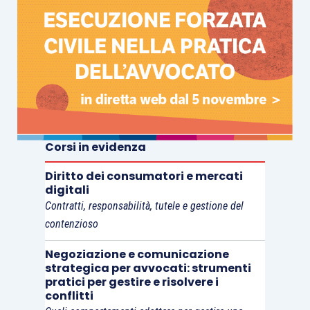
Corsi in evidenza
Diritto dei consumatori e mercati
digitali
Contratti, responsabilità, tutele e gestione del
contenzioso
Negoziazione e comunicazione
strategica per avvocati: strumenti
pratici per gestire e risolvere i
conflitti