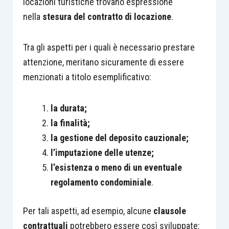
locazioni turistiche trovano espressione
nella
stesura del contratto di locazione
.
Tra gli aspetti per i quali è necessario prestare
attenzione, meritano sicuramente di essere
menzionati a titolo esemplificativo:
la durata;
la finalità;
la gestione del deposito cauzionale;
l’imputazione delle utenze;
l’esistenza o meno di un eventuale
regolamento condominiale
.
Per tali aspetti, ad esempio, alcune
clausole
contrattuali
potrebbero essere così sviluppate: