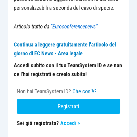
personalizzabili a seconda del caso di specie.
Articolo tratto da
“Euroconferencenews“
Continua a leggere gratuitamente l'articolo del
giorno di EC News - Area legale
Accedi subito con il tuo TeamSystem ID e se non
ce l'hai registrati e crealo subito!
Non hai TeamSystem ID?
Che cos'è?
Registrati
Sei già registrato?
Accedi >