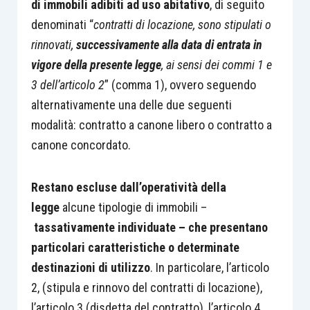
di immobili adibiti ad uso abitativo
, di seguito
denominati “
contratti di locazione, sono stipulati o
rinnovati,
successivamente alla data di entrata in
vigore della presente legge
, ai sensi dei commi 1 e
3 dell’articolo 2
” (comma 1), ovvero seguendo
alternativamente una delle due seguenti
modalità: contratto a canone libero o contratto a
canone concordato.
Restano escluse dall’operatività della
legge
alcune tipologie di immobili –
tassativamente individuate – che presentano
particolari caratteristiche o determinate
destinazioni di utilizzo
. In particolare, l’articolo
2, (stipula e rinnovo del contratti di locazione),
l’articolo 3 (disdetta del contratto), l’articolo 4