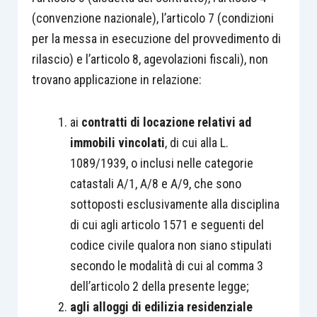
(convenzione nazionale), l’articolo 7 (condizioni
per la messa in esecuzione del provvedimento di
rilascio) e l’articolo 8, agevolazioni fiscali), non
trovano applicazione in relazione:
ai
contratti di locazione relativi ad
immobili vincolati
, di cui alla L.
1089/1939, o inclusi nelle categorie
catastali A/1, A/8 e A/9, che sono
sottoposti esclusivamente alla disciplina
di cui agli articolo 1571 e seguenti del
codice civile qualora non siano stipulati
secondo le modalità di cui al comma 3
dell’articolo 2 della presente legge;
agli alloggi di edilizia residenziale