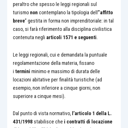
peraltro che spesso le leggi regionali sul
turismo
non
contemplano la tipologia dell’”
affitto
breve
” gestita in forma non imprenditoriale: in tal
caso, si farà riferimento alla disciplina civilistica
contenuta negli
articoli 1571 e seguenti
.
Le leggi regionali, cui e demandata la puntuale
regolamentazione della materia, fissano
i
termini
minimo e massimo di durata delle
locazioni abitative per finalità turistiche (ad
esempio, non inferiore a cinque giorni, non
superiore a cinque mesi).
Dal punto di vista normativo,
l’articolo 1 della L.
431/1998
stabilisce che
i contratti di locazione