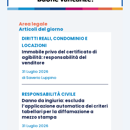
Area legale
Articoli del giorno
DIRITTI REALI, CONDOMINIO E
LOCAZIONI
Immobile privo del certificato di
agibilità: responsabilità del
venditore
31 Luglio 2026
di
Saverio Luppino
RESPONSABILITÀ CIVILE
Danno da ingiuria: escluda
l’applicazione automatica dei criteri
tabellari per la diffamazione a
mezzo stampa
31 Luglio 2026