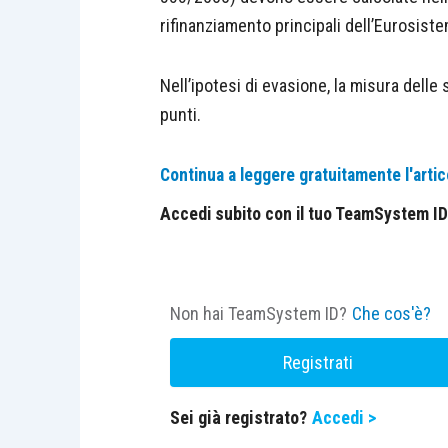
rifinanziamento principali dell’Eurosiste
Nell’ipotesi di evasione, la misura delle
punti.
Continua a leggere gratuitamente l'artic
Accedi subito con il tuo TeamSystem ID e
Non hai TeamSystem ID?
Che cos'è?
Registrati
Sei già registrato?
Accedi >