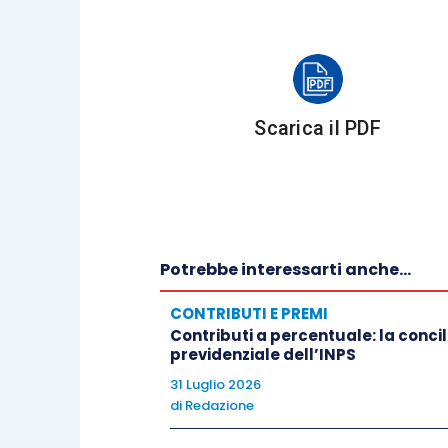
Scarica il PDF
Potrebbe interessarti anche...
CONTRIBUTI E PREMI
Contributi a percentuale: la concil
previdenziale dell’INPS
31 Luglio 2026
di
Redazione