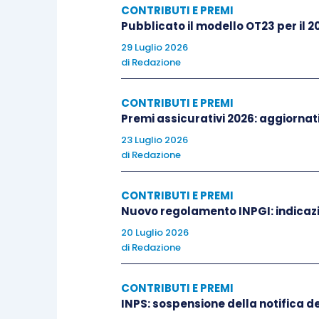
CONTRIBUTI E PREMI
Pubblicato il modello OT23 per il 2
29 Luglio 2026
di
Redazione
CONTRIBUTI E PREMI
Premi assicurativi 2026: aggiornati 
23 Luglio 2026
di
Redazione
CONTRIBUTI E PREMI
Nuovo regolamento INPGI: indicazi
20 Luglio 2026
di
Redazione
CONTRIBUTI E PREMI
INPS: sospensione della notifica deg