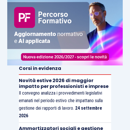
composizione.
Corsi in evidenza
Novità estive 2026 di maggior
impatto per professionisti e imprese
Il convegno analizza i provvedimenti legislativi
emanati nel periodo estivo che impattano sulla
gestione dei rapporti di lavoro.
24 settembre
2026
Ammortizzatori sociali e gestione