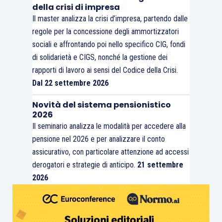
della crisi di impresa
Il master analizza la crisi d’impresa, partendo dalle
regole per la concessione degli ammortizzatori
sociali e affrontando poi nello specifico CIG, fondi
di solidarietà e CIGS, nonché la gestione dei
rapporti di lavoro ai sensi del Codice della Crisi.
Dal 22 settembre 2026
Novità del sistema pensionistico
2026
Il seminario analizza le modalità per accedere alla
pensione nel 2026 e per analizzare il conto
assicurativo, con particolare attenzione ad accessi
derogatori e strategie di anticipo.
21 settembre
2026