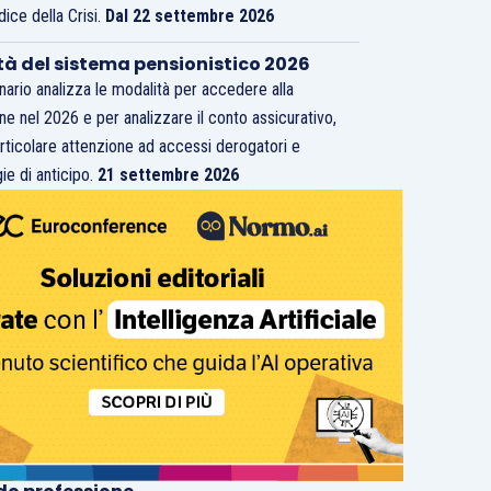
dice della Crisi.
Dal 22 settembre 2026
tà del sistema pensionistico 2026
inario analizza le modalità per accedere alla
ne nel 2026 e per analizzare il conto assicurativo,
rticolare attenzione ad accessi derogatori e
ie di anticipo.
21 settembre 2026