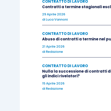
CONTRATTO DI LAVORO
Contratti a termine stagionali escl
29 Aprile 2026
di
Luca Vannoni
CONTRATTO DI LAVORO
Abuso di contratti a termine nel pu
21 Aprile 2026
di
Redazione
CONTRATTO DI LAVORO
Nulla la successione di contratti d
gli indici rivelatori?
15 Aprile 2026
di
Redazione